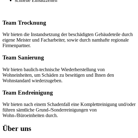
schnelle Einsatzzeiten
Team Trocknung
Wir bieten die Instandsetzung der beschädigten Gebäudeteile durch
eigene Meister und Facharbeiter, sowie durch namhafte regionale
Firmenpartner.
Team Sanierung
Wir bieten baulich-technische Wiederherstellung von
Wohneinheiten, um Schäden zu beseitigen und Ihnen den
Wohnstandard wiederzugeben.
Team Endreinigung
Wir bieten nach einem Schadenfall eine Komplettreinigung und/oder
führen sämtliche Grund-/Sonderreinigungen von
Wohn-/Büroeinheiten durch.
Über uns