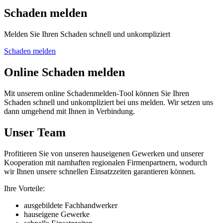
Schaden melden
Melden Sie Ihren Schaden schnell und unkompliziert
Schaden melden
Online Schaden melden
Mit unserem online Schadenmelden-Tool können Sie Ihren
Schaden schnell und unkompliziert bei uns melden. Wir setzen uns
dann umgehend mit Ihnen in Verbindung.
Unser Team
Profitieren Sie von unseren hauseigenen Gewerken und unserer
Kooperation mit namhaften regionalen Firmenpartnern, wodurch
wir Ihnen unsere schnellen Einsatzzeiten garantieren können.
Ihre Vorteile:
ausgebildete Fachhandwerker
hauseigene Gewerke