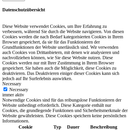
Datenschutzübersicht
Diese Website verwendet Cookies, um Ihre Erfahrung zu
verbessern, während Sie durch die Website navigieren.
Von diesen
Cookies werden die nach Bedarf kategorisierten Cookies in Ihrem
Browser gespeichert, da sie für das Funktionieren der
Grundfunktionen der Website unerlässlich sind.
Wir verwenden
auch Cookies von Drittanbietern, mit denen wir analysieren und
nachvollziehen können, wie Sie diese Website nutzen.
Diese
Cookies werden nur mit Ihrer Zustimmung in Ihrem Browser
gespeichert.
Sie haben auch die Möglichkeit, diese Cookies zu
deaktivieren.
Das Deaktivieren einiger dieser Cookies kann sich
jedoch auf Ihr Surferlebnis auswirken.
Necessary
Necessary
immer aktiv
Notwendige Cookies sind für das reibungslose Funktionieren der
Website unbedingt erforderlich. Diese Kategorie enthält nur
Cookies, die grundlegende Funktionen und Sicherheitsmerkmale der
Website gewährleisten. Diese Cookies speichern keine persönlichen
Informationen.
Cookie
Typ
Dauer
Beschreibung