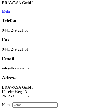
BRAWASA GmbH
Mehr
Telefon
0441 249 221 50
Fax
0441 249 221 51
Email
info@brawasa.de
Adresse
BRAWASA GmbH
Haseler Weg 13
26125 Oldenburg
Name