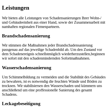
Leistungen
Wir bieten alle Leistungen von Schadensanierungen Ihrer Wohn-/
und Gebäudeeinheit aus einer Hand, sowie der Zusammenarbeit mit
namhaften regionalen Firmenpartnern.
Brandschadensanierung
Wir stimmen die Maßnahmen jeder Brandschadensanierung
passgenau auf das jeweilige Schadenbild ab. Um den Zustand vor
dem Schadenereignis schnellstmöglich wiederherzustellen,beginnen
wir sofort mit den schadenmindernden Sofortmaßnahmen.
Wasserschadensanierung
Um Schimmelbildung zu vermeiden und die Stabilität des Gebäudes
zu bewahren, ist es notwendig die feuchten Wände und Böden zu
trocknen.
Wir stabilisiersen den Wasserschaden und kümmern uns
anschließend um eine proffessionelle Sanierung des gesamt
Schadens.
Leckagebeseitigung