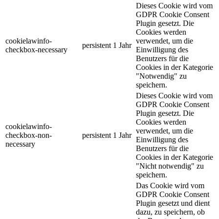
Dieses Cookie wird vom
GDPR Cookie Consent
Plugin gesetzt. Die
Cookies werden
cookielawinfo-
verwendet, um die
persistent
1 Jahr
checkbox-necessary
Einwilligung des
Benutzers für die
Cookies in der Kategorie
"Notwendig" zu
speichern.
Dieses Cookie wird vom
GDPR Cookie Consent
Plugin gesetzt. Die
Cookies werden
cookielawinfo-
verwendet, um die
checkbox-non-
persistent
1 Jahr
Einwilligung des
necessary
Benutzers für die
Cookies in der Kategorie
"Nicht notwendig" zu
speichern.
Das Cookie wird vom
GDPR Cookie Consent
Plugin gesetzt und dient
dazu, zu speichern, ob