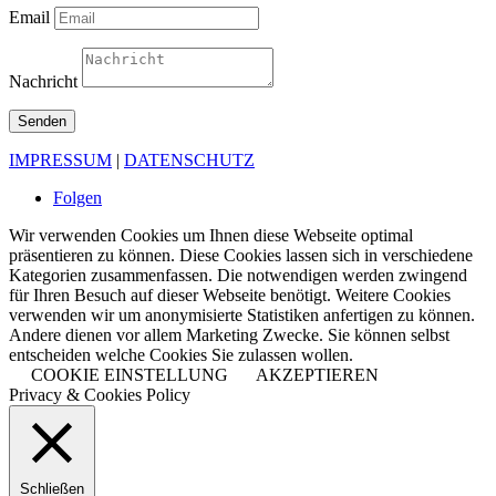
Email
Nachricht
Senden
IMPRESSUM
|
DATENSCHUTZ
Folgen
Wir verwenden Cookies um Ihnen diese Webseite optimal
präsentieren zu können. Diese Cookies lassen sich in verschiedene
Kategorien zusammenfassen. Die notwendigen werden zwingend
für Ihren Besuch auf dieser Webseite benötigt. Weitere Cookies
verwenden wir um anonymisierte Statistiken anfertigen zu können.
Andere dienen vor allem Marketing Zwecke. Sie können selbst
entscheiden welche Cookies Sie zulassen wollen.
COOKIE EINSTELLUNG
AKZEPTIEREN
Privacy & Cookies Policy
Schließen