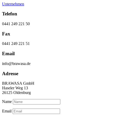
Unternehmen
Telefon
0441 249 221 50
Fax
0441 249 221 51
Email
info@brawasa.de
Adresse
BRAWASA GmbH
Haseler Weg 13
26125 Oldenburg
Name
Email