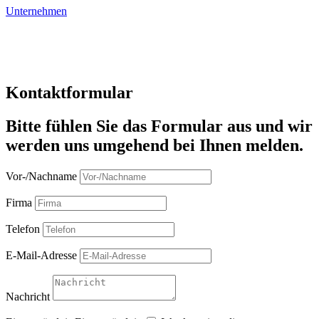
Unternehmen
Kontaktformular
Bitte fühlen Sie das Formular aus und wir
werden uns umgehend bei Ihnen melden.
Vor-/Nachname
Firma
Telefon
E-Mail-Adresse
Nachricht