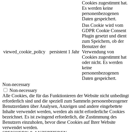
Cookies zugestimmt hat.
Es werden keine
personenbezogenen
Daten gespeichert.
Das Cookie wird vom
GDPR Cookie Consent
Plugin gesetzt und dient
zum Speichern, ob der
Benutzer der
viewed_cookie_policy
persistent
1 Jahr
Verwendung von
Cookies zugestimmt hat
oder nicht. Es werden
keine
personenbezogenen
Daten gespeichert.
Non-necessary
Non-necessary
Alle Cookies, die für das Funktionieren der Website nicht unbedingt
erforderlich sind und die speziell zum Sammeln personenbezogener
Benutzerdaten über Analysen, Anzeigen und andere eingebettete
Inhalte verwendet werden, werden als nicht erforderliche Cookies
bezeichnet. Es ist zwingend erforderlich, die Zustimmung des
Benutzers einzuholen, bevor diese Cookies auf Ihrer Website
verwendet werden.