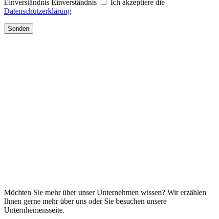
Einverständnis
Einverständnis
Ich akzeptiere die
Datenschutzerklärung
Senden
Möchten Sie mehr über unser Unternehmen wissen? Wir erzählen
Ihnen gerne mehr über uns oder Sie besuchen unsere
Unternhemensseite.