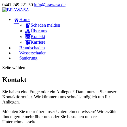
0441 249 221 50
info@brawasa.de
Home
Schaden melden
Über uns
Kontakt
Karriere
Brandschaden
Wasserschaden
Sanierung
Seite wählen
Kontakt
Sie haben eine Frage oder ein Anliegen? Dann nutzen Sie unser
Kontaktformular. Wir kümmern uns schnellstmöglich um Ihr
Anliegen.
Möchten Sie mehr über unser Unternehmen wissen? Wir erzählen
Ihnen gerne mehr über uns oder Sie besuchen unsere
Unternehmensseite.