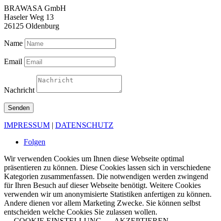
BRAWASA GmbH
Haseler Weg 13
26125 Oldenburg
Name
Email
Nachricht
Senden
IMPRESSUM
|
DATENSCHUTZ
Folgen
Wir verwenden Cookies um Ihnen diese Webseite optimal
präsentieren zu können. Diese Cookies lassen sich in verschiedene
Kategorien zusammenfassen. Die notwendigen werden zwingend
für Ihren Besuch auf dieser Webseite benötigt. Weitere Cookies
verwenden wir um anonymisierte Statistiken anfertigen zu können.
Andere dienen vor allem Marketing Zwecke. Sie können selbst
entscheiden welche Cookies Sie zulassen wollen.
COOKIE EINSTELLUNG
AKZEPTIEREN