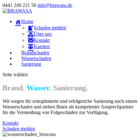
0441 249 221 50
info@brawasa.de
Home
Schaden melden
Über uns
Kontakt
Karriere
Brandschaden
Wasserschaden
Sanierung
Seite wählen
Brand.
Wasser
. Sanierung.
Wir sorgen für zeitoptimierte und erfolgreiche Sanierung nach einem
Wasserschaden und stehen Ihnen als kompetenter Ansprechpartner
für die Vermeidung von Folgeschäden zur Verfügung.
Kontakt
Schaden melden