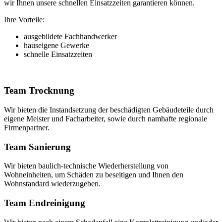
wir Ihnen unsere schnellen Einsatzzeiten garantieren können.
Ihre Vorteile:
ausgebildete Fachhandwerker
hauseigene Gewerke
schnelle Einsatzzeiten
Team Trocknung
Wir bieten die Instandsetzung der beschädigten Gebäudeteile durch
eigene Meister und Facharbeiter, sowie durch namhafte regionale
Firmenpartner.
Team Sanierung
Wir bieten baulich-technische Wiederherstellung von
Wohneinheiten, um Schäden zu beseitigen und Ihnen den
Wohnstandard wiederzugeben.
Team Endreinigung