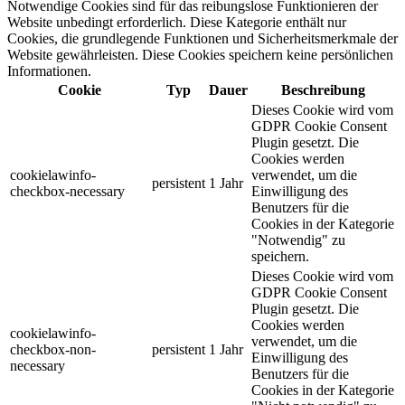
Notwendige Cookies sind für das reibungslose Funktionieren der
Website unbedingt erforderlich. Diese Kategorie enthält nur
Cookies, die grundlegende Funktionen und Sicherheitsmerkmale der
Website gewährleisten. Diese Cookies speichern keine persönlichen
Informationen.
Cookie
Typ
Dauer
Beschreibung
Dieses Cookie wird vom
GDPR Cookie Consent
Plugin gesetzt. Die
Cookies werden
cookielawinfo-
verwendet, um die
persistent
1 Jahr
checkbox-necessary
Einwilligung des
Benutzers für die
Cookies in der Kategorie
"Notwendig" zu
speichern.
Dieses Cookie wird vom
GDPR Cookie Consent
Plugin gesetzt. Die
Cookies werden
cookielawinfo-
verwendet, um die
checkbox-non-
persistent
1 Jahr
Einwilligung des
necessary
Benutzers für die
Cookies in der Kategorie