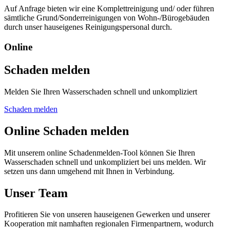
Auf Anfrage bieten wir eine Komplettreinigung und/ oder führen
sämtliche Grund/Sonderreinigungen von Wohn-/Bürogebäuden
durch unser hauseigenes Reinigungspersonal durch.
Online
Schaden melden
Melden Sie Ihren Wasserschaden schnell und unkompliziert
Schaden melden
Online Schaden melden
Mit unserem online Schadenmelden-Tool können Sie Ihren
Wasserschaden schnell und unkompliziert bei uns melden. Wir
setzen uns dann umgehend mit Ihnen in Verbindung.
Unser Team
Profitieren Sie von unseren hauseigenen Gewerken und unserer
Kooperation mit namhaften regionalen Firmenpartnern, wodurch