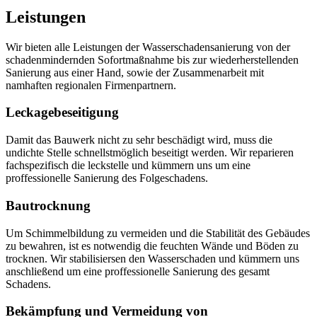
Leistungen
Wir bieten alle Leistungen der Wasserschadensanierung von der
schadenmindernden Sofortmaßnahme bis zur wiederherstellenden
Sanierung aus einer Hand, sowie der Zusammenarbeit mit
namhaften regionalen Firmenpartnern.
Leckagebeseitigung
Damit das Bauwerk nicht zu sehr beschädigt wird, muss die
undichte Stelle schnellstmöglich beseitigt werden. Wir reparieren
fachspezifisch die leckstelle und kümmern uns um eine
proffessionelle Sanierung des Folgeschadens.
Bautrocknung
Um Schimmelbildung zu vermeiden und die Stabilität des Gebäudes
zu bewahren, ist es notwendig die feuchten Wände und Böden zu
trocknen.
Wir stabilisiersen den Wasserschaden und kümmern uns
anschließend um eine proffessionelle Sanierung des gesamt
Schadens.
Bekämpfung und Vermeidung von