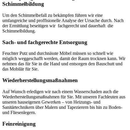
Schimmelbildung
Um den Schimmelbefall zu bekämpfen führen wir eine
umfangreiche und proffisionelle Analyse der Ursache durch. Nach
der Ermittlung beseitigen wir fachgerecht und dauerhaft die
Schimmelbildung.
Sach- und fachgerechte Entsorgung
Feuchter Putz und durchnässte Möbel müssen so schnell wie
möglich weggeschafft werden, damit der Raum trocknen kann. Wir
nehmen das für Sie in die Hand und entsorgen den Bauschutt und
das Mobilär für Sie.
Wiederherstellungsmaßnahmen
Auf Wunsch erledigen wir nach einem Wasserschaden auch
die
Wiederherstellungsmaßnahmen für Sie.
Mit unseren Fachleuten aus
unseren hauseigenen Gewerken
– von Heizungs- und
Sanitärtechnikern über Malern und Tapezierern bis hin zu Boden-
und Fliesenlegern.
Feinreinigung