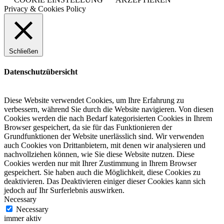
Privacy & Cookies Policy
Schließen
Datenschutzübersicht
Diese Website verwendet Cookies, um Ihre Erfahrung zu
verbessern, während Sie durch die Website navigieren.
Von diesen
Cookies werden die nach Bedarf kategorisierten Cookies in Ihrem
Browser gespeichert, da sie für das Funktionieren der
Grundfunktionen der Website unerlässlich sind.
Wir verwenden
auch Cookies von Drittanbietern, mit denen wir analysieren und
nachvollziehen können, wie Sie diese Website nutzen.
Diese
Cookies werden nur mit Ihrer Zustimmung in Ihrem Browser
gespeichert.
Sie haben auch die Möglichkeit, diese Cookies zu
deaktivieren.
Das Deaktivieren einiger dieser Cookies kann sich
jedoch auf Ihr Surferlebnis auswirken.
Necessary
Necessary
immer aktiv